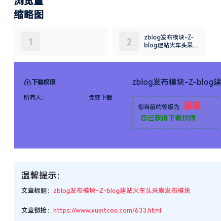
浏览量
缩略图
zblog发布模块-Z-
1
2
blog建站火车头采
集发布模块
zblog发布模块-Z-bl
下载权限
所有人：
免费下载
游客
您当前的等级为
您已获得下载权限
温馨提示：
文章标题：
zblog发布模块-Z-blog建站火车头采集发布模块
文章链接：
https://www.xueitceo.com/633.html