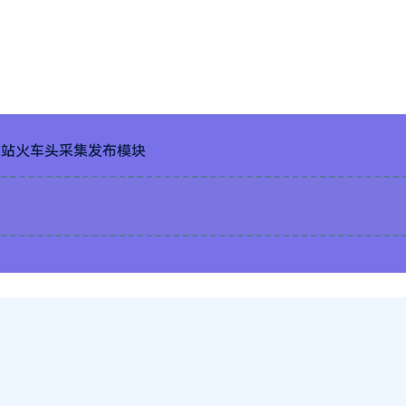
og建站火车头采集发布模块