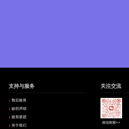
支持与服务
关注交流
售后服务
版权声明
服务条款
微信客服>>
关于我们