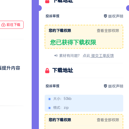
下载地址
投诉举报
版权声明
前往下载
您的下载权限
查看全部权限
您已获得下载权限
📢 素材有问题？ 点此
提交工单反馈
幅提升内容
下载地址
投诉举报
版权声明
。
大小
：
50kb
格式
：
zip
您的下载权限
查看全部权限