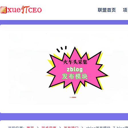
联盟首页
项