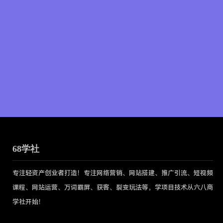
68学社
专注轻资产创业者打造！专注网络营销、网站搭建、推广引流、短视频
课程、网站运营、万词霸屏、获客、裂变玩法等，学项目技术从六八商
学社开始！