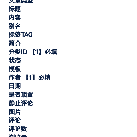
文章类型
标题
内容
别名
标签TAG
简介
分类ID 【1】必填
状态
模板
作者 【1】必填
日期
是否顶置
静止评论
图片
评论
评论数