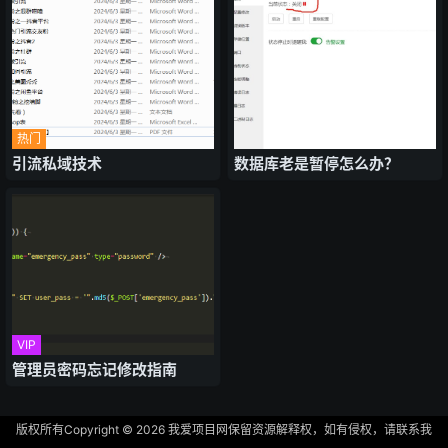
热门
引流私域技术
数据库老是暂停怎么办？
VIP
管理员密码忘记修改指南
版权所有Copyright © 2026
我爱项目网
保留资源解释权，如有侵权，请联系我