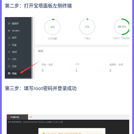
第二步：打开宝塔面板左侧终端
第三步：填写root密码并登录成功