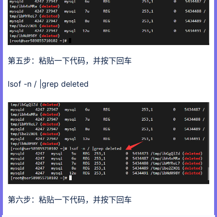
第五步：粘贴一下代码，并按下回车
lsof -n / |grep deleted
第六步：粘贴一下代码，并按下回车