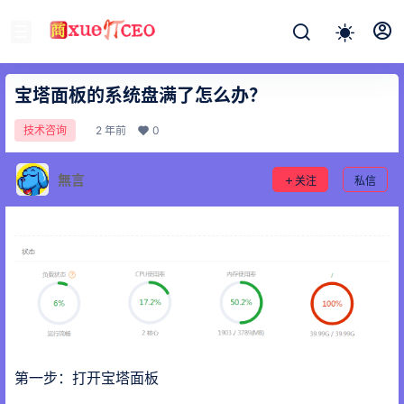
宝塔面板的系统盘满了怎么办？
2 年前
0
技术咨询
無言
关注
私信
第一步：打开宝塔面板