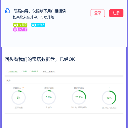
隐藏内容，仅限以下用户组阅读
登录
注册
如果您未在其中，可以升级
回头看我们的宝塔数据盘，已经OK