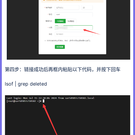
第四步：链接成功后再框内粘贴以下代码，并按下回车
lsof | grep deleted