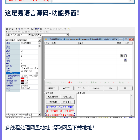
这是易语言源码-功能界面！
多线程处理网盘地址-提取网盘下载地址！