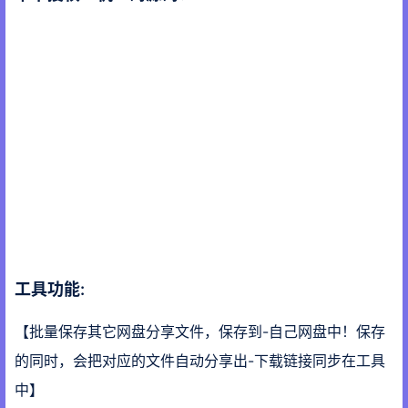
工具功能:
【批量保存其它网盘分享文件，保存到-自己网盘中！保存
的同时，会把对应的文件自动分享出-下载链接同步在工具
中】