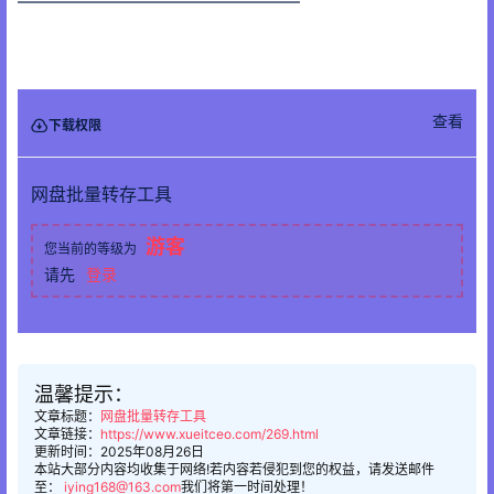
————————————————
查看
下载权限
网盘批量转存工具
游客
您当前的等级为
请先
登录
温馨提示：
文章标题：
网盘批量转存工具
文章链接：
https://www.xueitceo.com/269.html
更新时间：2025年08月26日
本站大部分内容均收集于网络!若内容若侵犯到您的权益，请发送邮件
至：
iying168@163.com
我们将第一时间处理！