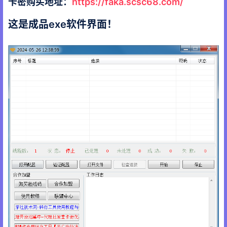
卡密购买地址：
https://faka.scsc68.com/
这是成品exe软件界面！