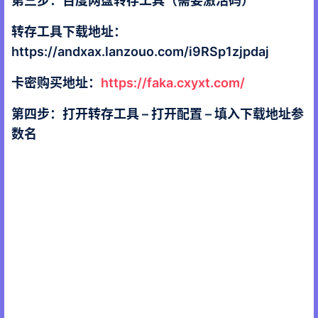
第三步：百度网盘转存工具（需要激活码）
转存工具下载地址：
https://andxax.lanzouo.com/i9RSp1zjpdaj
卡密购买地址：
https://faka.cxyxt.com/
第四步：打开转存工具 – 打开配置 – 填入下载地址参
数名