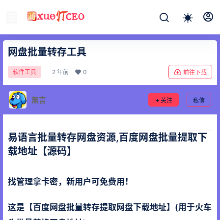
网盘批量转存工具
2 年前
0
软件工具
前往下载
無言
关注
私信
易语言批量转存网盘资源,百度网盘批量提取下
载地址【源码】
找管理拿卡密，新用户可免费用！
这是【百度网盘批量转存提取网盘下载地址】(用于火车