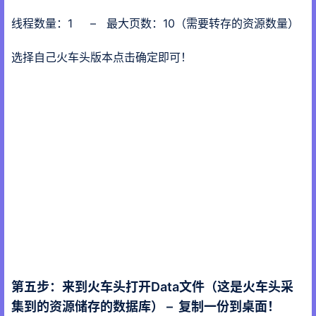
线程数量：1 – 最大页数：10（需要转存的资源数量）
选择自己火车头版本点击确定即可！
第五步：来到火车头打开Data文件（这是火车头采
集到的资源储存的数据库） – 复制一份到桌面！