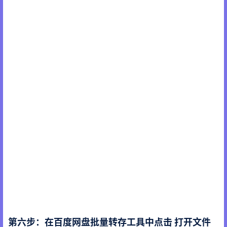
第六步：在百度网盘批量转存工具中点击 打开文件