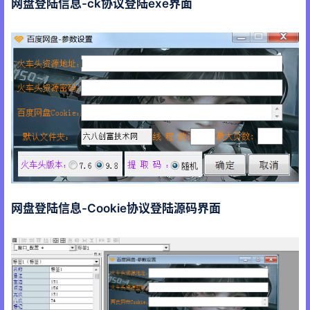
网盘登陆信息-ck协议登陆exe界面
网盘登陆信息-Cookie协议登陆源码界面