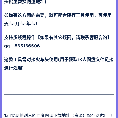
头批量替换网盘地址)
如你有这方面的需要，就可配合转存工具使用，可使用
天卡-月卡-年卡！
支持多线程操作【如果有其它疑问，请联系客服咨询】
qq：865166506
这款工具需对接火车头使用(用于获取它人网盘文件链接
进行处理)
——————————————————————————
————————————————
1.可实现将别人的百度网盘下载地址（资源）保存到你自己