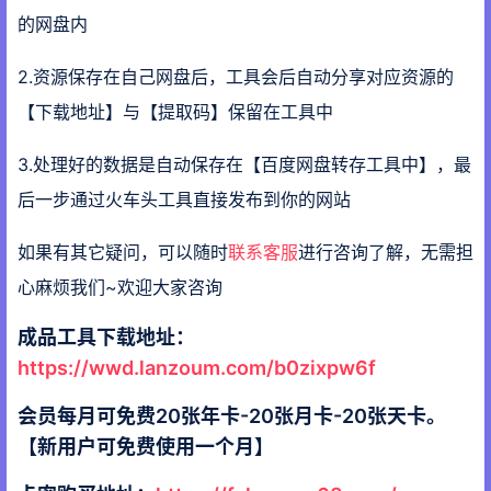
的网盘内
2.资源保存在自己网盘后，工具会后自动分享对应资源的
【下载地址】与【提取码】保留在工具中
3.处理好的数据是自动保存在【百度网盘转存工具中】，最
后一步通过火车头工具直接发布到你的网站
如果有其它疑问，可以随时
联系客服
进行咨询了解，无需担
心麻烦我们~欢迎大家咨询
成品工具下载地址：
https://wwd.lanzoum.com/b0zixpw6f
会员每月可免费20张年卡-20张月卡-20张天卡。
【新用户可免费使用一个月】