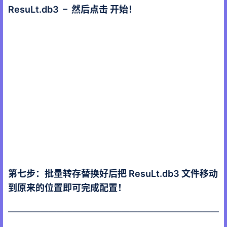
ResuLt.db3 – 然后点击 开始！
第七步：批量转存替换好后把 ResuLt.db3 文件移动
到原来的位置即可完成配置！
——————————————————————————