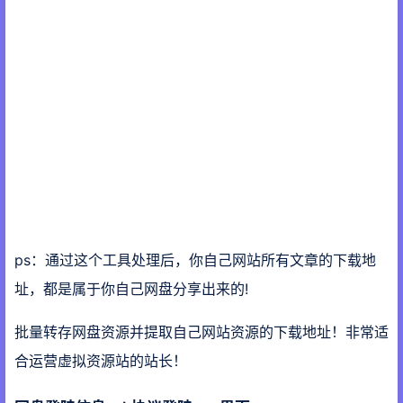
ps：通过这个工具处理后，你自己网站所有文章的下载地
址，都是属于你自己网盘分享出来的!
批量转存网盘资源并提取自己网站资源的下载地址！非常适
合运营虚拟资源站的站长！