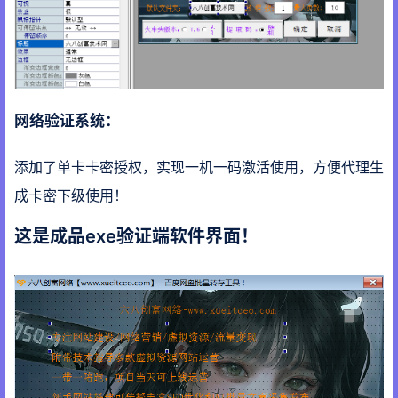
网络验证系统：
添加了单卡卡密授权，实现一机一码激活使用，方便代理生
成卡密下级使用！
这是成品exe验证端软件界面！