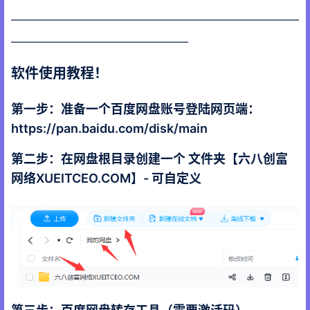
——————————————————————————
————————————————
软件使用教程！
第一步：准备一个百度网盘账号登陆网页端：
https://pan.baidu.com/disk/main
第二步：在网盘根目录创建一个 文件夹【六八创富
网络XUEITCEO.COM】- 可自定义