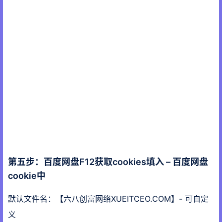
第五步：百度网盘F12获取cookies填入 – 百度网盘
cookie中
默认文件名：【六八创富网络XUEITCEO.COM】- 可自定
义