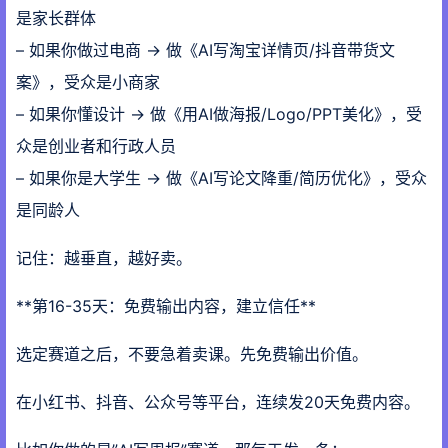
是家长群体
– 如果你做过电商 → 做《AI写淘宝详情页/抖音带货文
案》，受众是小商家
– 如果你懂设计 → 做《用AI做海报/Logo/PPT美化》，受
众是创业者和行政人员
– 如果你是大学生 → 做《AI写论文降重/简历优化》，受众
是同龄人
记住：越垂直，越好卖。
**第16-35天：免费输出内容，建立信任**
选定赛道之后，不要急着卖课。先免费输出价值。
在小红书、抖音、公众号等平台，连续发20天免费内容。