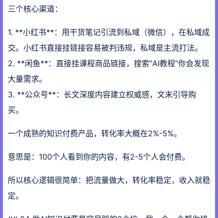
三个核心渠道：
1. **小红书**：用干货笔记引流到私域（微信），在私域成
交。小红书直接挂链接容易被判违规，私域是主流打法。
2. **闲鱼**：直接挂课程商品链接，搜索”AI教程”你会发现
大量需求。
3. **公众号**：长文深度内容建立权威感，文末引导购
买。
一个成熟的知识付费产品，转化率大概在2%-5%。
意思是：100个人看到你的内容，有2-5个人会付费。
所以核心逻辑很简单：把流量做大，转化率稳定，收入就稳
定。