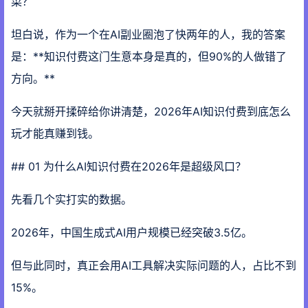
菜？
坦白说，作为一个在AI副业圈泡了快两年的人，我的答案
是：**知识付费这门生意本身是真的，但90%的人做错了
方向。**
今天就掰开揉碎给你讲清楚，2026年AI知识付费到底怎么
玩才能真赚到钱。
## 01 为什么AI知识付费在2026年是超级风口？
先看几个实打实的数据。
2026年，中国生成式AI用户规模已经突破3.5亿。
但与此同时，真正会用AI工具解决实际问题的人，占比不到
15%。