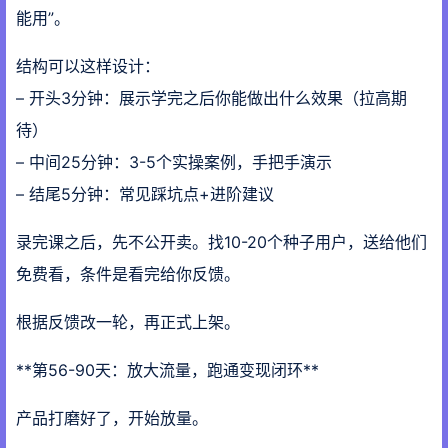
能用”。
结构可以这样设计：
– 开头3分钟：展示学完之后你能做出什么效果（拉高期
待）
– 中间25分钟：3-5个实操案例，手把手演示
– 结尾5分钟：常见踩坑点+进阶建议
录完课之后，先不公开卖。找10-20个种子用户，送给他们
免费看，条件是看完给你反馈。
根据反馈改一轮，再正式上架。
**第56-90天：放大流量，跑通变现闭环**
产品打磨好了，开始放量。