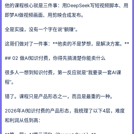
他的课程核心就是三件事：用DeepSeek写短视频脚本、用
即梦AI做视频画面、用剪映合成发布。
全是实操，没有一个字在说”躺赚”。
这哥们做对了一件事：**他卖的不是梦想，是解决方案。**
## 02 做AI知识付费，你得先搞清楚你能卖什么
很多人一想到知识付费，第一反应就是”我要录一套AI课
程”。
错了。课程只是产品形态之一，而且是最重的一种。
2026年AI知识付费的产品形态，我梳理了以下4层，难度
和利润从低到高：