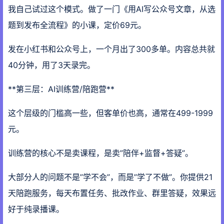
我自己试过这个模式。做了一门《用AI写公众号文章，从选
题到发布全流程》的小课，定价69元。
发在小红书和公众号上，一个月出了300多单。内容总共就
40分钟，用了3天录完。
**第三层：AI训练营/陪跑营**
这个层级的门槛高一些，但客单价也高，通常在499-1999
元。
训练营的核心不是卖课程，是卖”陪伴+监督+答疑”。
大部分人的问题不是”学不会”，而是”学了不做”。你提供21
天陪跑服务，每天布置任务、批改作业、群里答疑，效果远
好于纯录播课。