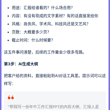
用途：汇报给谁看的？什么场合用？
内容：有没有现成的文字素材？有的话直接发给你
风格：商务风、学术风、科技风还是文艺风？
页数：大概要多少页？
截止时间：什么时候要？
这五件事问清楚，后续的工作量会少很多弯路。
第3步：AI生成大纲
把客户给的资料，直接粘贴到AI对话工具里。提示词可以这
样写：
“帮我写一份年中工作汇报PPT的内容大纲。汇报人是