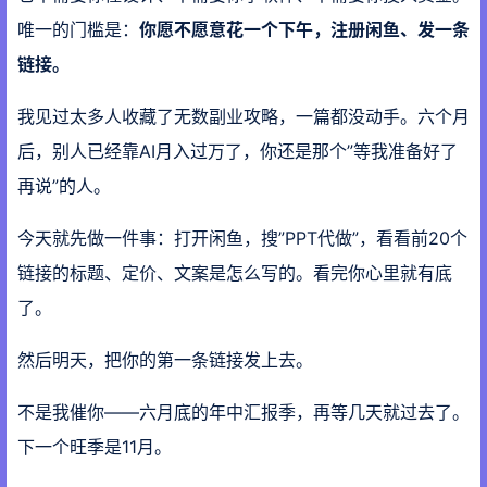
唯一的门槛是：
你愿不愿意花一个下午，注册闲鱼、发一条
链接。
我见过太多人收藏了无数副业攻略，一篇都没动手。六个月
后，别人已经靠AI月入过万了，你还是那个”等我准备好了
再说”的人。
今天就先做一件事：打开闲鱼，搜”PPT代做”，看看前20个
链接的标题、定价、文案是怎么写的。看完你心里就有底
了。
然后明天，把你的第一条链接发上去。
不是我催你——六月底的年中汇报季，再等几天就过去了。
下一个旺季是11月。