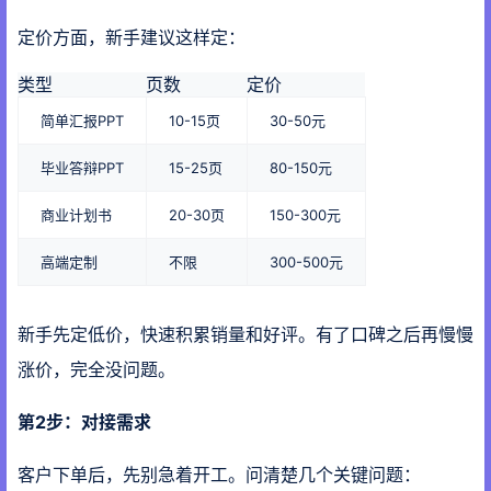
定价方面，新手建议这样定：
类型
页数
定价
简单汇报PPT
10-15页
30-50元
毕业答辩PPT
15-25页
80-150元
商业计划书
20-30页
150-300元
高端定制
不限
300-500元
新手先定低价，快速积累销量和好评。有了口碑之后再慢慢
涨价，完全没问题。
第2步：对接需求
客户下单后，先别急着开工。问清楚几个关键问题：