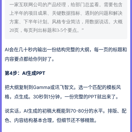
一家互联网公司的产品经理，给部门总监看。需要包含
上半年的项目成果、关键数据指标、遇到的问题和解决
方案、下半年计划。风格专业简洁，用数据说话。大概
20页，每页列出标题和3-5个要点。”
AI会在几十秒内输出一份结构完整的大纲，每一页的标题和
内容要点都给你列好了。
第4步：AI生成PPT
把大纲复制到Gamma或讯飞智文。选一个匹配的模板风
格，点生成。30秒到1分钟，一份完整的PPT就出来了。
说实话，AI生成的初稿大概能到70-80分的水平。排版、配
色、内容结构基本合理，但细节还不够精致。