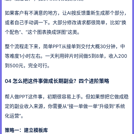
如果客户有不满意的地方，让AI按反馈重新生成那个部分，
或者自己手动调一下。大部分修改请求都很简单，比如”换
个配色”、”这个图表换成饼图”这类。
整个流程走下来，简单PPT从接单到交付大概30分钟，中
等难度1小时左右。一天利用碎片时间做5到8单，收入200
到500元，完全可行。
04 怎么把这件事做成长期副业？四个进阶策略
帮人做PPT这件事，初期很容易上手。但如果想把它做成稳
定的副业收入来源，你需要从”接一单做一单”升级到”系统
化运营”。
策略一：建立模板库