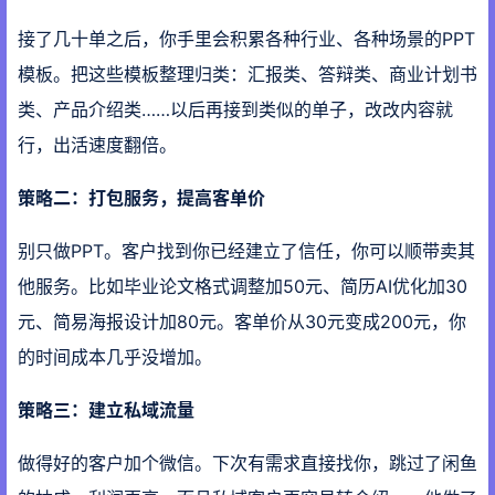
接了几十单之后，你手里会积累各种行业、各种场景的PPT
模板。把这些模板整理归类：汇报类、答辩类、商业计划书
类、产品介绍类……以后再接到类似的单子，改改内容就
行，出活速度翻倍。
策略二：打包服务，提高客单价
别只做PPT。客户找到你已经建立了信任，你可以顺带卖其
他服务。比如毕业论文格式调整加50元、简历AI优化加30
元、简易海报设计加80元。客单价从30元变成200元，你
的时间成本几乎没增加。
策略三：建立私域流量
做得好的客户加个微信。下次有需求直接找你，跳过了闲鱼