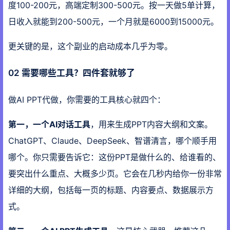
度100-200元，高端定制300-500元。按一天做5单计算，
日收入就能到200-500元，一个月就是6000到15000元。
更关键的是，这个副业的启动成本几乎为零。
02 需要哪些工具？四件套就够了
做AI PPT代做，你需要的工具核心就四个：
第一，一个AI对话工具
，用来生成PPT内容大纲和文案。
ChatGPT、Claude、DeepSeek、智谱清言，哪个顺手用
哪个。你只需要告诉它：这份PPT是做什么的、给谁看的、
要突出什么重点、大概多少页。它会在几秒内给你一份非常
详细的大纲，包括每一页的标题、内容要点、数据展示方
式。