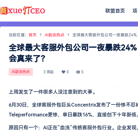
联盟首页
项
当前位置：
首页
AI副业热点
全球最大客服外包公司一夜暴跌24%
全球最大客服外包公司一夜暴跌24%
会真来了？
AI副业热点
3 周前
0
5
上周发生了一件很多人没注意到的大事。
6月30日，全球客服外包巨头Concentrix发布了一份
Teleperformance更惨，单日暴跌16%，直接创下十年新低
原因只有一个：AI正在”血洗”传统客服外包行业。企业发现，