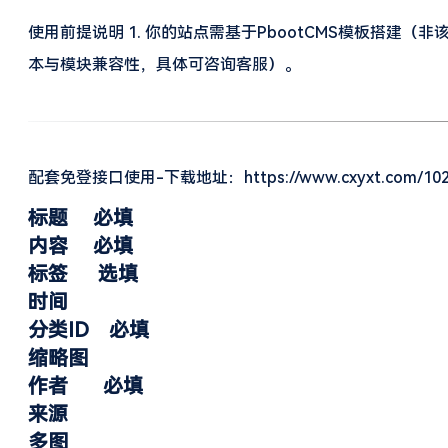
使用前提说明 1. 你的站点需基于PbootCMS模板搭建
本与模块兼容性，具体可咨询客服）。
配套免登接口使用-下载地址：https://www.cxyxt.com/102.
标题 必填
内容 必填
标签 选填
时间
分类ID 必填
缩略图
作者 必填
来源
多图