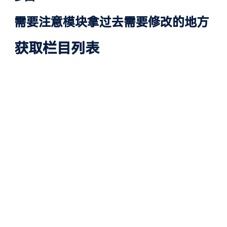
需要注意模块拿过去需要修改的地方
获取栏目列表
内容发布参数