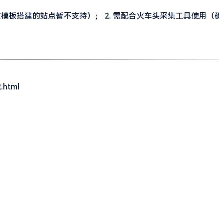
（非该模板搭建的站点暂不支持）； 2. 需配合火车头采集工具使用
html