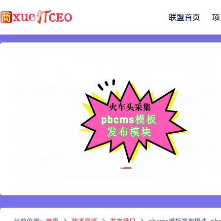
联盟首页
项