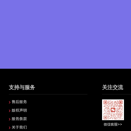
支持与服务
关注交流
售后服务
版权声明
服务条款
微信客服>>
关于我们