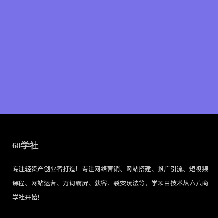
68学社
专注轻资产创业者打造！专注网络营销、网站搭建、推广引流、短视频
课程、网站运营、万词霸屏、获客、裂变玩法等，学项目技术从六八商
学社开始！