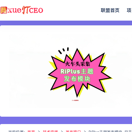
联盟首页
项