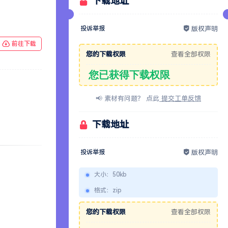
下载地址
投诉举报
版权声明
前往下载
您的下载权限
查看全部权限
您已获得下载权限
📢 素材有问题？ 点此
提交工单反馈
下载地址
投诉举报
版权声明
大小
：
50kb
格式
：
zip
您的下载权限
查看全部权限