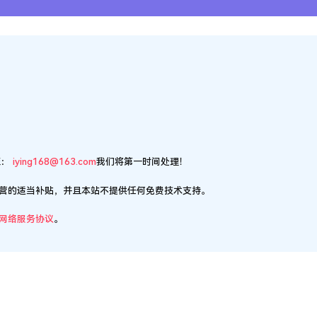
至：
iying168@163.com
我们将第一时间处理！
营的适当补贴，并且本站不提供任何免费技术支持。
网络服务协议
。