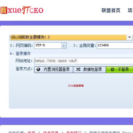
联盟首页
项