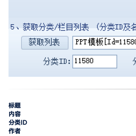
标题
内容
分类ID
作者