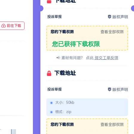
下载地址
投诉举报
版权声明
前往下载
您的下载权限
查看全部权限
您已获得下载权限
📢 素材有问题？ 点此
提交工单反馈
下载地址
投诉举报
版权声明
大小
：
50kb
格式
：
zip
您的下载权限
查看全部权限