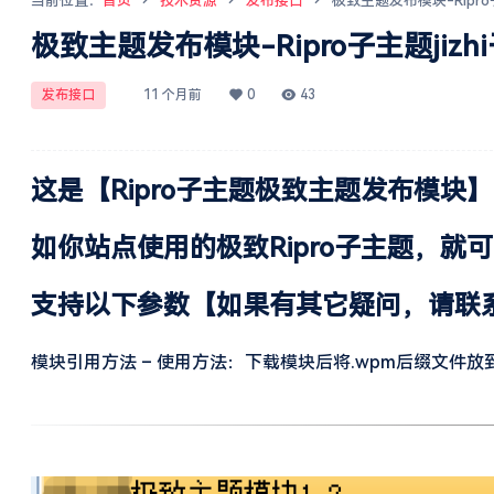
当前位置：
首页
技术资源
发布接口
极致主题发布模块-Ripr
极致主题发布模块-Ripro子主题ji
发布接口
11 个月前
0
43
这是【Ripro子主题极致主题发布模块
如你站点使用的极致Ripro子主题，就
支持以下参数【如果有其它疑问，请联系客服
模块引用方法 – 使用方法：下载模块后将.wpm后缀文件放到