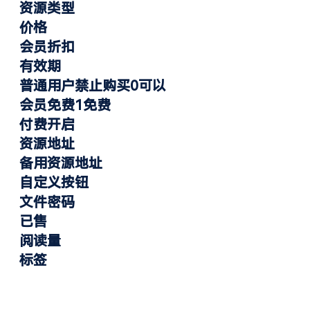
资源类型
价格
会员折扣
有效期
普通用户禁止购买0可以
会员免费1免费
付费开启
资源地址
备用资源地址
自定义按钮
文件密码
已售
阅读量
标签