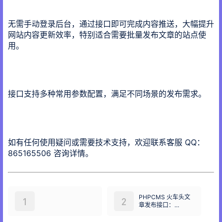
无需手动登录后台，通过接口即可完成内容推送，大幅提升
网站内容更新效率，特别适合需要批量发布文章的站点使
用。
接口支持多种常用参数配置，满足不同场景的发布需求。
如有任何使用疑问或需要技术支持，欢迎联系客服 QQ：
865165506 咨询详情。
PHPCMS 火车头文
1
2
章发布接口：
phpcms9 免登入库
解决方案