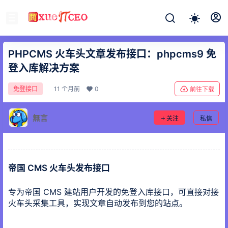
PHPCMS 火车头文章发布接口：phpcms9 免
登入库解决方案
11 个月前
0
免登接口
前往下载
無言
关注
私信
帝国 CMS 火车头发布接口
专为帝国 CMS 建站用户开发的免登入库接口，可直接对接
火车头采集工具，实现文章自动发布到您的站点。