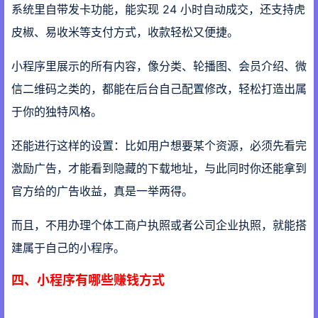
系统里自带发卡功能，能实现 24 小时自动成交，还支持虎
皮椒、易收米等支付方式，收款轻松又便捷。
小程序里展示的所有内容，像分类、轮播图、会员介绍、微
信二维码之类的，都能在后台自己配置修改，轻松打造出属
于你的独特风格。
还能进行这样的设置：比如用户想要某个资源，必须先看完
激励广告，才能看到隐藏的下载地址，与此同时你还能拿到
官方给的广告收益，真是一举两得。
而且，不用办理个体工商户执照或者公司企业执照，就能搭
建属于自己的小程序。
四、小程序有哪些赚钱方式