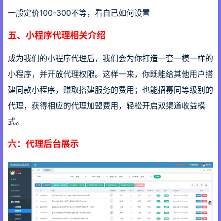
一般定价100-300不等，看自己如何设置
五、小程序代理相关介绍
成为我们的小程序代理后，我们会为你打造一套一模一样的
小程序，并开放代理权限。这样一来，你既能给其他用户搭
建同款小程序，赚取搭建服务的费用；也能招募同等级别的
代理，获得相应的代理加盟费用，轻松开启双渠道收益模
式。
六：代理后台展示