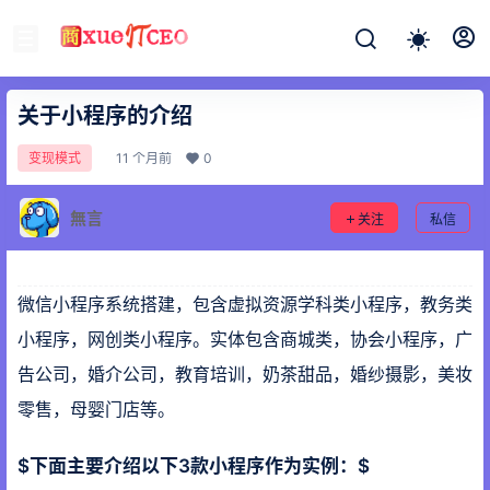
关于小程序的介绍
11 个月前
0
变现模式
無言
关注
私信
微信小程序系统搭建，包含虚拟资源学科类小程序，教务类
小程序，网创类小程序。实体包含商城类，协会小程序，广
告公司，婚介公司，教育培训，奶茶甜品，婚纱摄影，美妆
零售，母婴门店等。
$下面主要介绍以下3款小程序作为实例：$