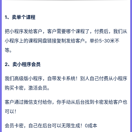
1、卖单个课程
把小程序发给客户，客户需要哪个课程了，付费后，我们从
小程序上的课程网盘链接复制发给客户。单价5-30米不
等。
2、卖小程序会员
我们高级版小程序，自带发卡系统！别人自己付费从小程序
购买卡密，激活会员。
客户通过微信支付给你，你手动从后台找到卡密发给客户也
可以！
会员卡密，自己在后台可以无限生成！0成本