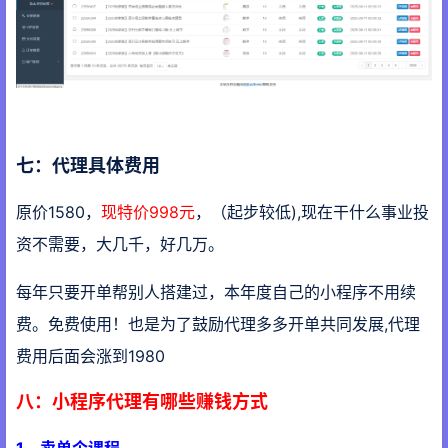
七：代理具体费用
原价1580，
现特价998元
，（起步较低),现在干什么事业投
资不需要，大几千，好几万。
每年只要开单帮别人搭建过，本年度自己的小程序不用续
费。免费使用！也是为了鼓励代理多多开单共同发展,代理
费用后面会涨到1980
八：小程序代理有哪些赚钱方式