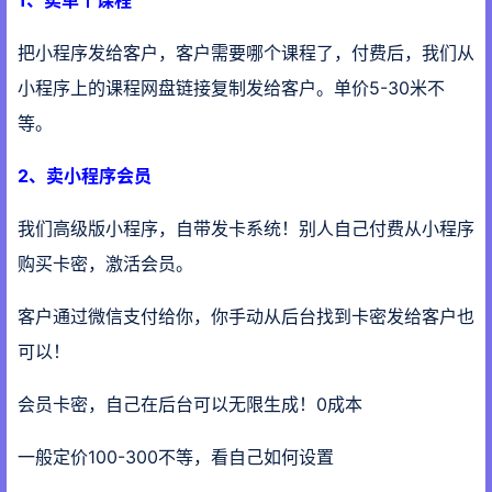
1、卖单个课程
把小程序发给客户，客户需要哪个课程了，付费后，我们从
小程序上的课程网盘链接复制发给客户。单价5-30米不
等。
2、卖小程序会员
我们高级版小程序，自带发卡系统！别人自己付费从小程序
购买卡密，激活会员。
客户通过微信支付给你，你手动从后台找到卡密发给客户也
可以！
会员卡密，自己在后台可以无限生成！0成本
一般定价100-300不等，看自己如何设置