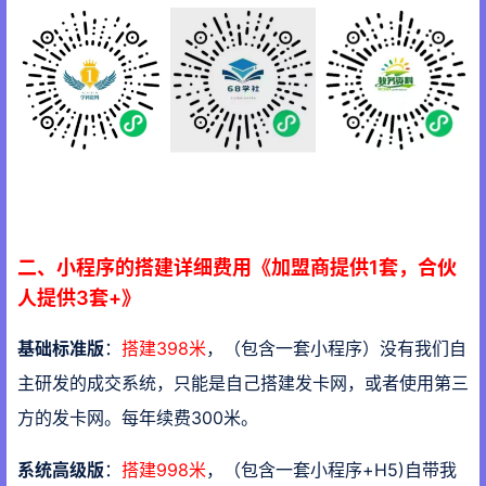
二、小程序的搭建详细费用《加盟商提供1套，合伙
人提供3套+》
基础标准版
：
搭建398米
，（包含一套小程序）没有我们自
主研发的成交系统，只能是自己搭建发卡网，或者使用第三
方的发卡网。每年续费300米。
系统高级版
：
搭建998米
，（包含一套小程序+H5)自带我