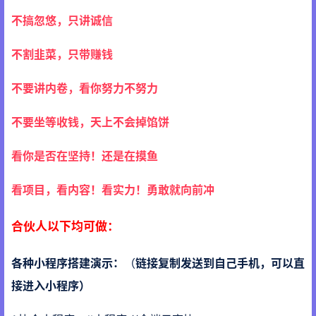
不搞忽悠，只讲诚信
不割韭菜，只带赚钱
不要讲内卷，看你努力不努力
不要坐等收钱，天上不会掉馅饼
看你是否在坚持！还是在摸鱼
看项目，看内容！看实力！勇敢就向前冲
合伙人以下均可做：
各种小程序搭建演示：
（
链接复制发送到自己手机，可以直
接进入小程序）