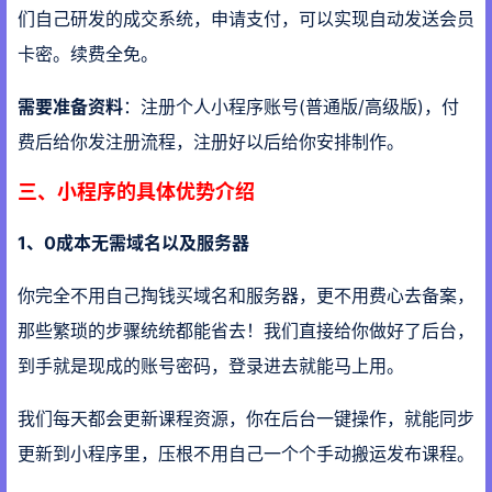
们自己研发的成交系统，申请支付，可以实现自动发送会员
卡密。续费全免。
需要准备资料
：注册个人小程序账号(普通版/高级版)，付
费后给你发注册流程，注册好以后给你安排制作。
三、小程序的具体优势介绍
1、0成本无需域名以及服务器
你完全不用自己掏钱买域名和服务器，更不用费心去备案，
那些繁琐的步骤统统都能省去！我们直接给你做好了后台，
到手就是现成的账号密码，登录进去就能马上用。
我们每天都会更新课程资源，你在后台一键操作，就能同步
更新到小程序里，压根不用自己一个个手动搬运发布课程。