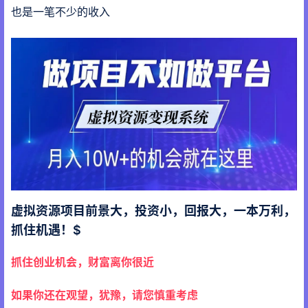
也是一笔不少的收入
虚拟资源项目前景大，投资小，回报大，一本万利，
抓住机遇！$
抓住创业机会，财富离你很近
如果你还在观望，犹豫，请您慎重考虑