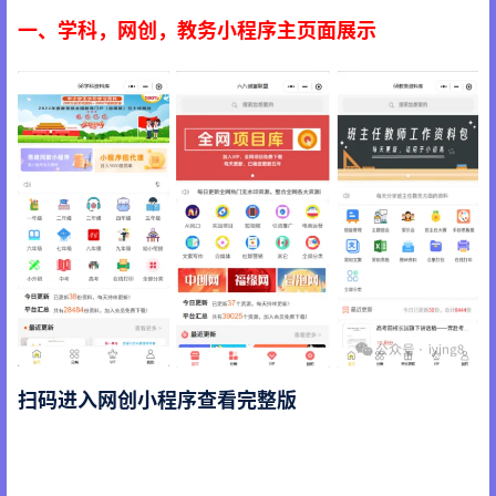
一、学科，网创，教务小程序主页面展示
扫码进入网创小程序查看完整版