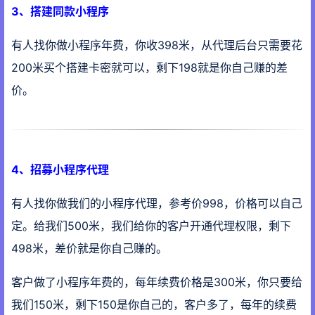
3、搭建同款小程序
有人找你做小程序年费，你收398米，从代理后台只需要花
200米买个搭建卡密就可以，剩下198就是你自己赚的差
价。
4、招募小程序代理
有人找你做我们的小程序代理，参考价998，价格可以自己
定。给我们500米，我们给你的客户开通代理权限，剩下
498米，差价就是你自己赚的。
客户做了小程序年费的，每年续费价格是300米，你只要给
我们150米，剩下150是你自己的，客户多了，每年的续费