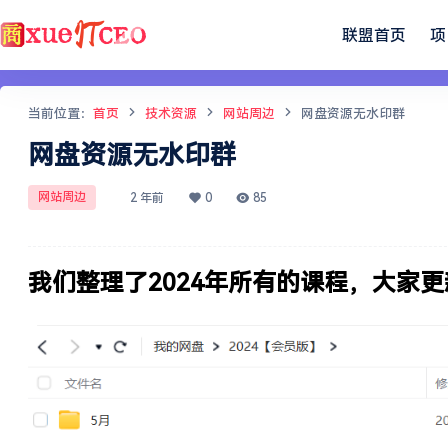
联盟首页
项
当前位置：
首页
技术资源
网站周边
网盘资源无水印群
网盘资源无水印群
网站周边
2 年前
0
85
我们整理了2024年所有的课程，大家