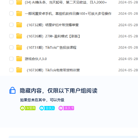
隐藏内容，仅限以下用户组阅读
如果您未在其中，可以升级