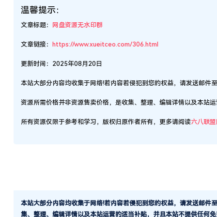
温馨提示：
文章标题：
网盘资源无水印群
文章链接：
https://www.xueitceo.com/306.html
更新时间：2025年08月20日
本站大部分内容均收集于网络!若内容若侵犯到您的权益，请发送邮件
资源所需价格并非资源售卖价格，是收集、整理、编辑详情以及本站运
所有资源仅限于参考和学习，版权归原作者所有，更多请阅读
六八联盟
本站大部分内容均收集于网络!若内容若侵犯到您的权益，请发送邮件
集、整理、编辑详情以及本站运营的适当补贴，并且本站不提供任何免