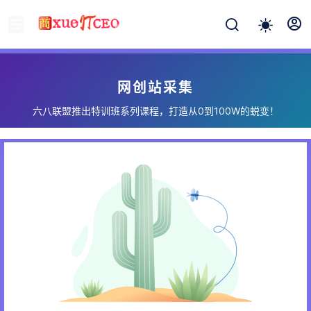
网创站采集
六八联盟推出特训班系列课程，打造从0到100W的蜕变！